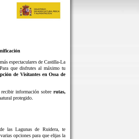
nificación
más espectaculares de Castilla-La
 Para que disfrutes al máximo tu
pción de Visitantes en Ossa de
 recibir información sobre
rutas,
atural protegido.
de las Lagunas de Ruidera, te
arias opciones para que elijas la