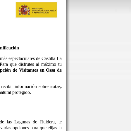
nificación
más espectaculares de Castilla-La
 Para que disfrutes al máximo tu
pción de Visitantes en Ossa de
 recibir información sobre
rutas,
atural protegido.
de las Lagunas de Ruidera, te
arias opciones para que elijas la