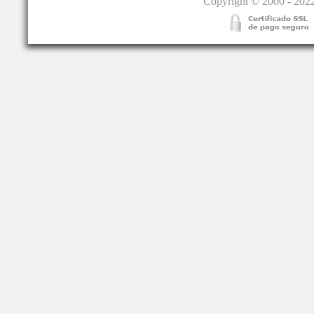
Copyright © 2000 - 2022.