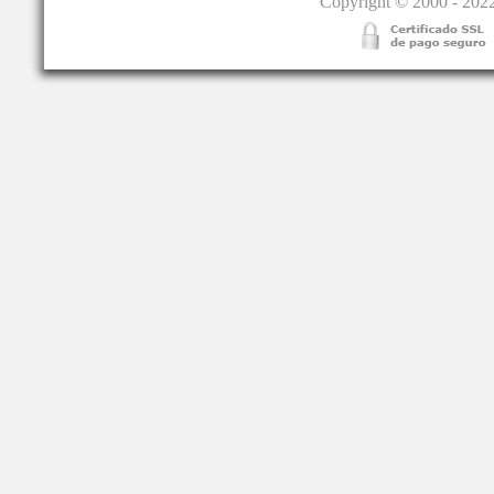
Copyright © 2000 - 2022.