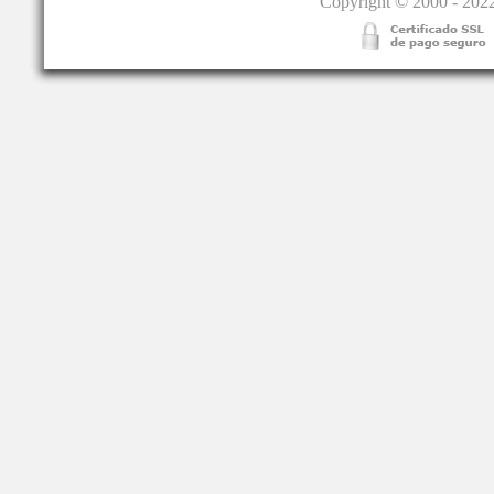
Copyright © 2000 - 2022.