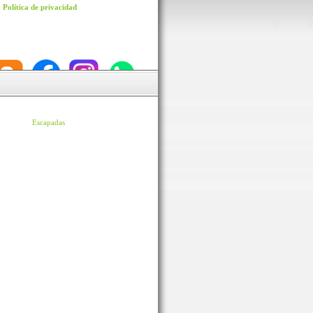
Política de privacidad
Escapadas