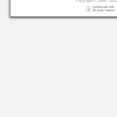
Copyright © 2000 - 2022.