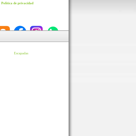
Política de privacidad
Escapadas