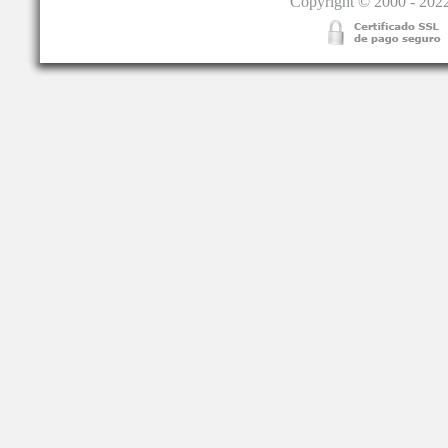
Copyright © 2000 - 2022.