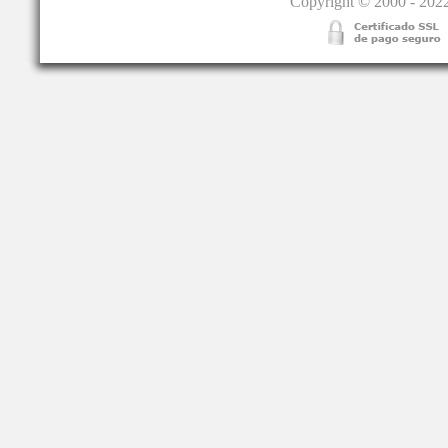
Copyright © 2000 - 2022.