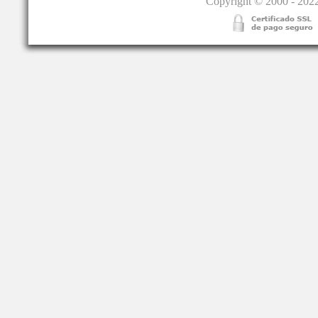
Copyright © 2000 - 2022.