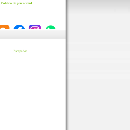
Política de privacidad
Escapadas