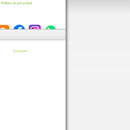
Política de privacidad
Escapadas