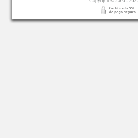
Copyright © 2000 - 2022.