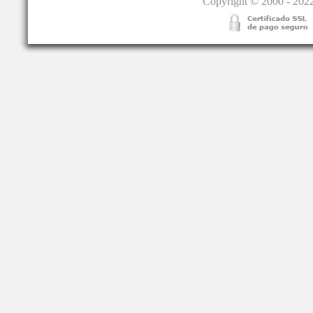
Copyright © 2000 - 2022.