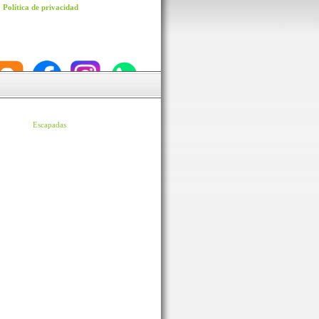
Política de privacidad
Escapadas