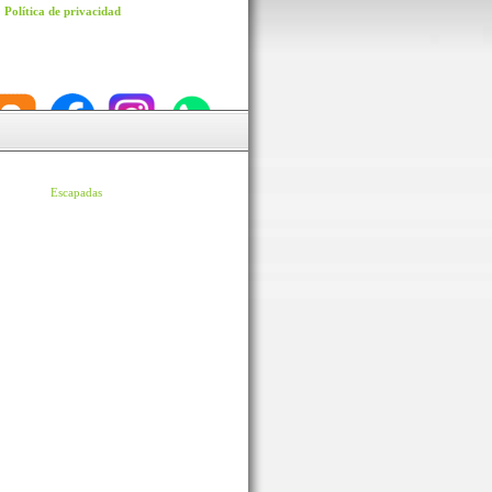
Política de privacidad
Escapadas