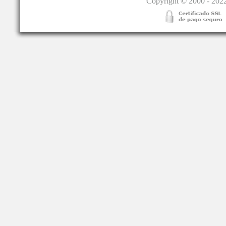
Copyright © 2000 - 2022.