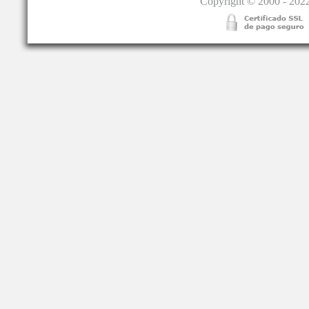
Copyright © 2000 - 2022.