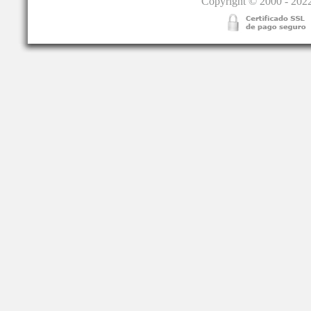
Copyright © 2000 - 2022.