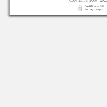
Copyright © 2000 - 2022.