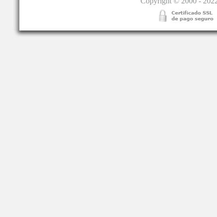
Copyright © 2000 - 2022.