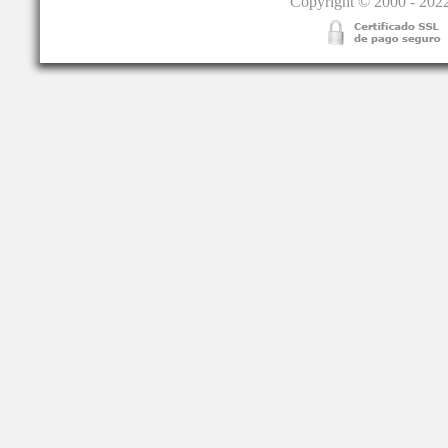
Copyright © 2000 - 2022.