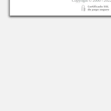
Copyright © 2000 - 2022.