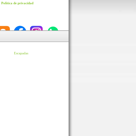
Política de privacidad
Escapadas