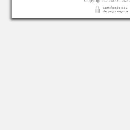
Copyright © 2000 - 2022.