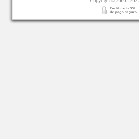
Copyright © 2000 - 2022.