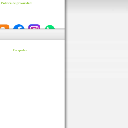
Política de privacidad
Escapadas