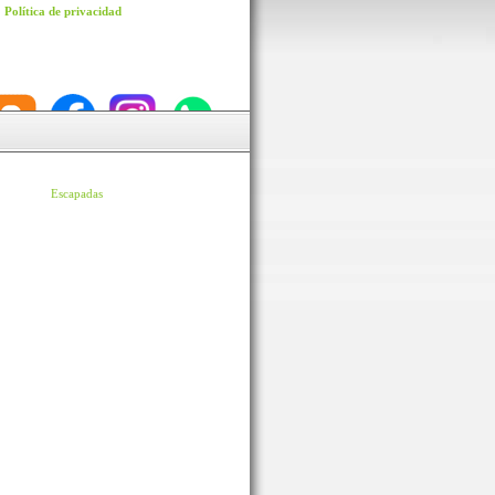
Política de privacidad
Escapadas