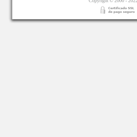
Copyright © 2000 - 2022.