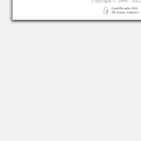
Copyright © 2000 - 2022.