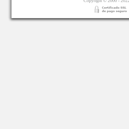
Copyright © 2000 - 2022.