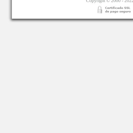
Copyright © 2000 - 2022.