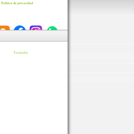
Política de privacidad
Escapadas