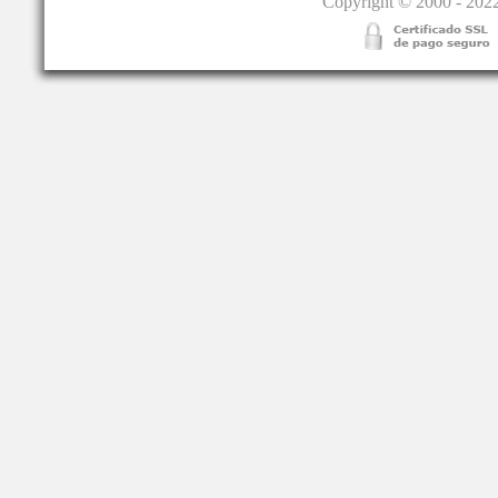
Copyright © 2000 - 2022.