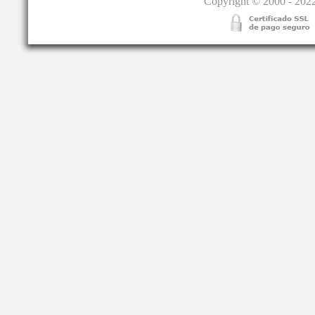
Copyright © 2000 - 2022.