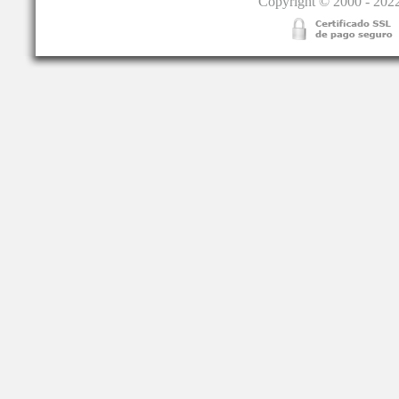
Copyright © 2000 - 2022.