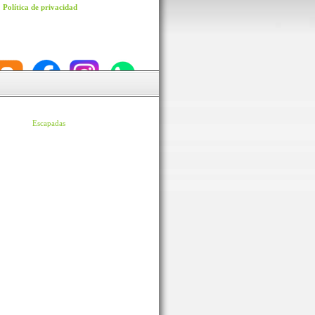
Política de privacidad
Escapadas