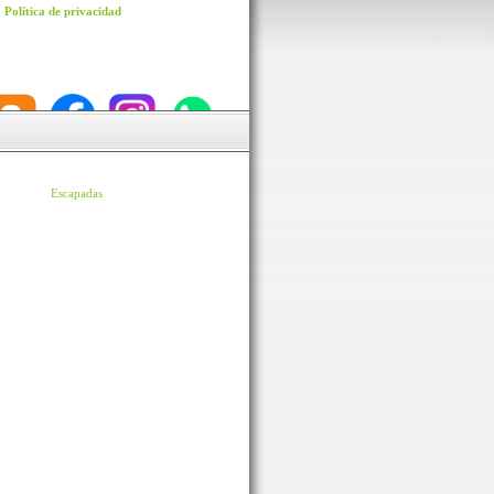
Política de privacidad
Escapadas