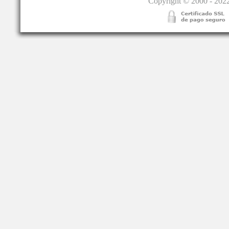
Copyright © 2000 - 2022.