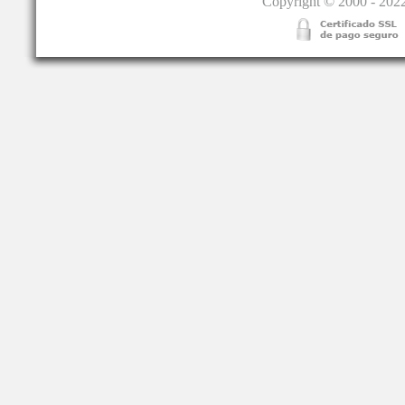
Copyright © 2000 - 2022.