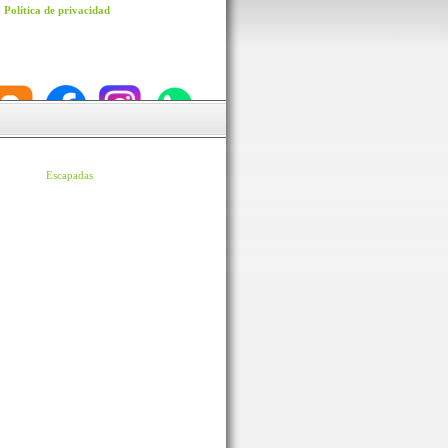
Política de privacidad
Escapadas