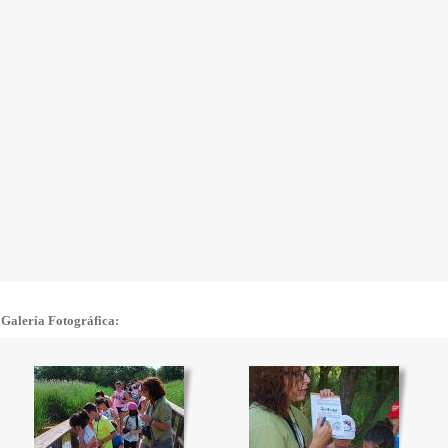
Galería Fotográfica: