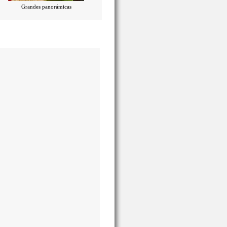
Grandes panorámicas