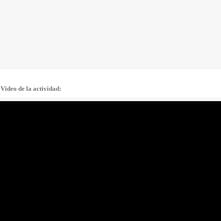
Video de la actividad: