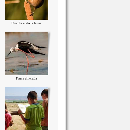
Descubriendo la fauna
Fauna divertida