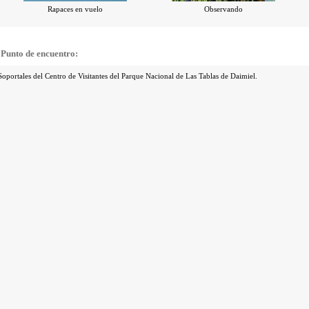
Rapaces en vuelo
Observando
Punto de encuentro:
Soportales del Centro de Visitantes del Parque Nacional de Las Tablas de Daimiel.