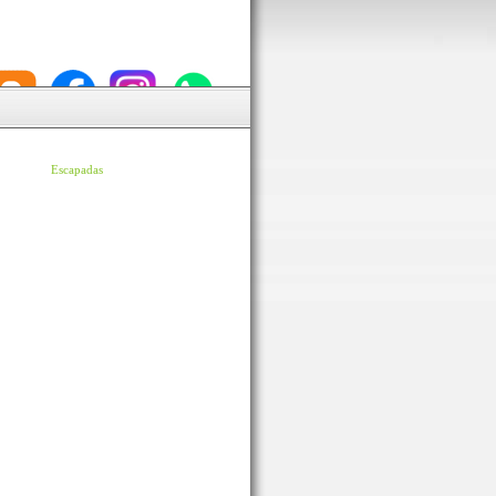
Escapadas