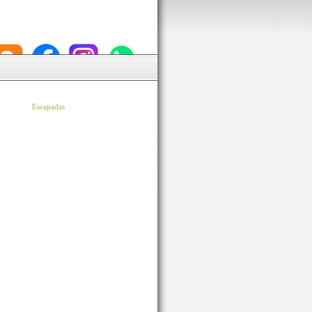
Escapadas