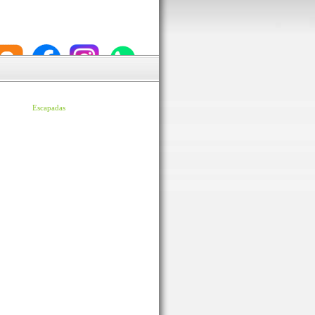
Escapadas