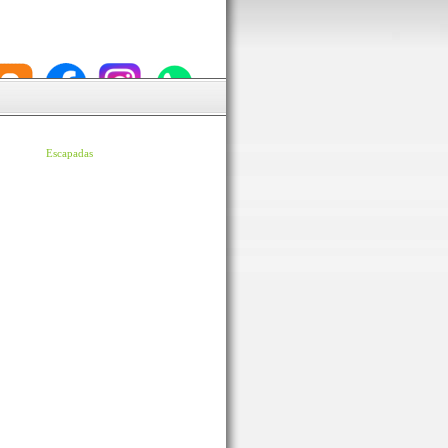
Escapadas