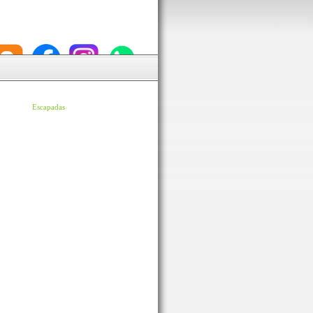
Escapadas