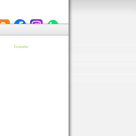
Escapadas