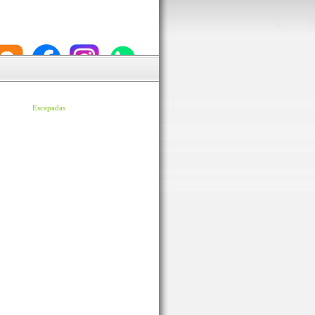
Escapadas